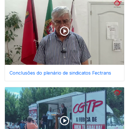
Conclusões do plenário de sindicatos Fectrans