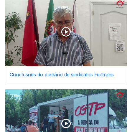
Conclusões do plenário de sindicatos Fectrans