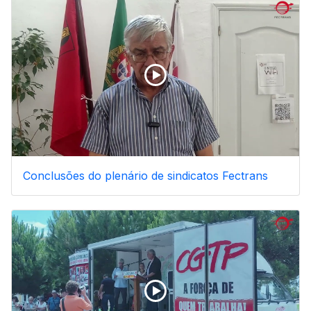
Conclusões do plenário de sindicatos Fectrans