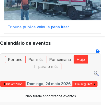
Tribuna publica valeu a pena lutar
Calendário de eventos
Por ano
Por mês
Por semana
Hoje
Ir para o mês
Domingo, 24 maio 2026
Dia anterior
Dia seguinte
Não foram encontrados eventos