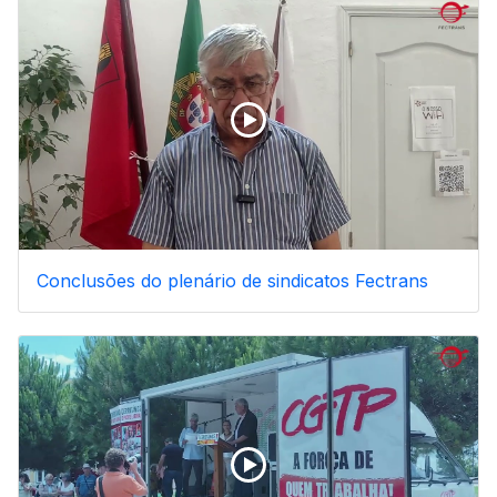
Conclusões do plenário de sindicatos Fectrans