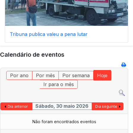
Tribuna publica valeu a pena lutar
Calendário de eventos
Por ano
Por mês
Por semana
Hoje
Ir para o mês
Sábado, 30 maio 2026
Dia anterior
Dia seguinte
Não foram encontrados eventos