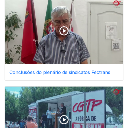
Conclusões do plenário de sindicatos Fectrans