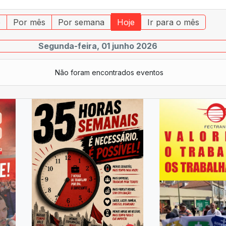
o
Por mês
Por semana
Hoje
Ir para o mês
Segunda-feira, 01 junho 2026
Não foram encontrados eventos