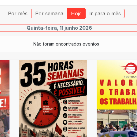
o
Por mês
Por semana
Hoje
Ir para o mês
Quinta-feira, 11 junho 2026
Não foram encontrados eventos