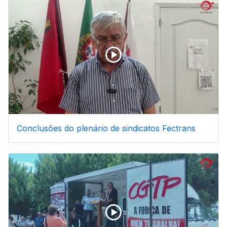
Conclusões do plenário de sindicatos Fectrans