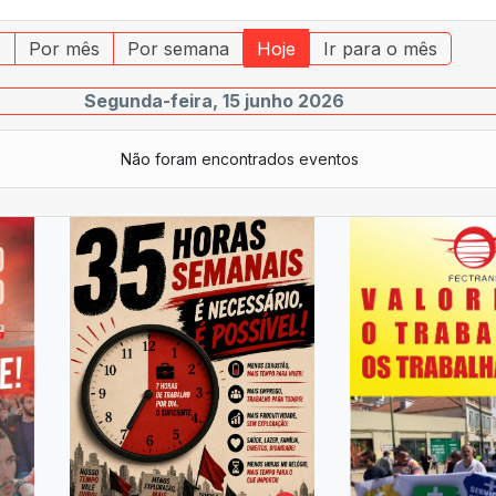
o
Por mês
Por semana
Hoje
Ir para o mês
Segunda-feira, 15 junho 2026
Não foram encontrados eventos