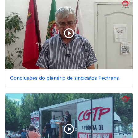
Conclusões do plenário de sindicatos Fectrans