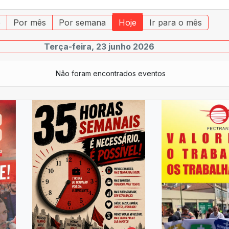
o
Por mês
Por semana
Hoje
Ir para o mês
Terça-feira, 23 junho 2026
Não foram encontrados eventos