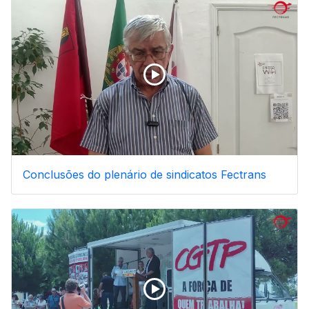
Conclusões do plenário de sindicatos Fectrans