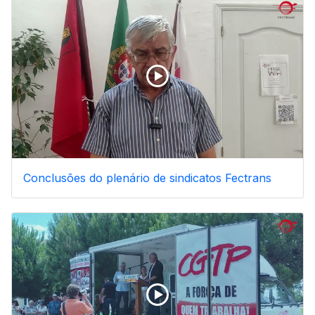
Conclusões do plenário de sindicatos Fectrans