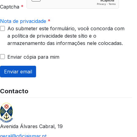
Captcha
*
Nota de privacidade
*
Ao submeter este formulário, você concorda com
a política de privacidade deste sítio e o
armazenamento das informações nele colocadas.
Enviar cópia para mim
Enviar email
Contacto
Avenida Álvares Cabral, 19
geral@oficiaismar.pt