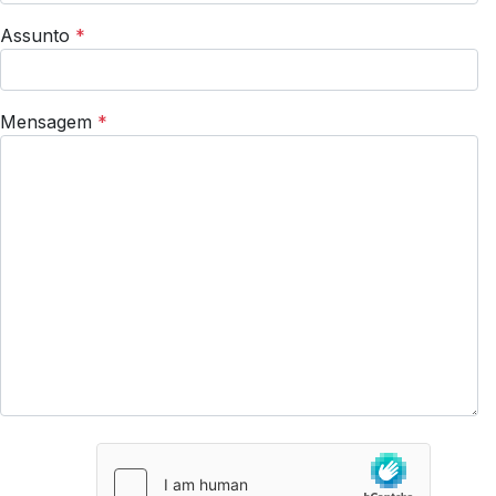
Assunto
*
Mensagem
*