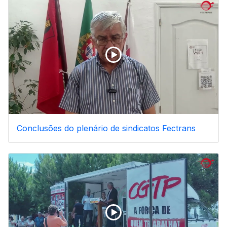
Conclusões do plenário de sindicatos Fectrans