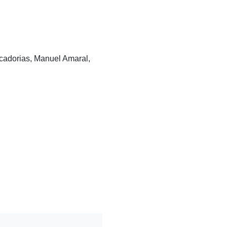
cadorias, Manuel Amaral,