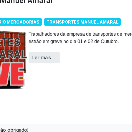
 Manuel Amaral
RIO MERCADORIAS
TRANSPORTES MANUEL AMARAL
Trabalhadores da empresa de transportes de mer
estrão em greve no dia 01 e 02 de Outubro.
Ler mais …
ão obrigado!