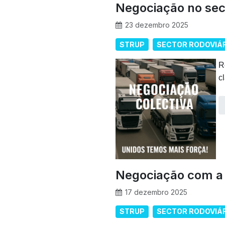
Negociação no sec
23 dezembro 2025
STRUP
SECTOR RODOVIÁ
R
c
Negociação com 
17 dezembro 2025
STRUP
SECTOR RODOVIÁ