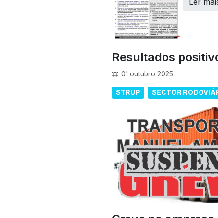
Ler mai
Resultados positiv
01 outubro 2025
STRUP
SECTOR RODOVIÁ