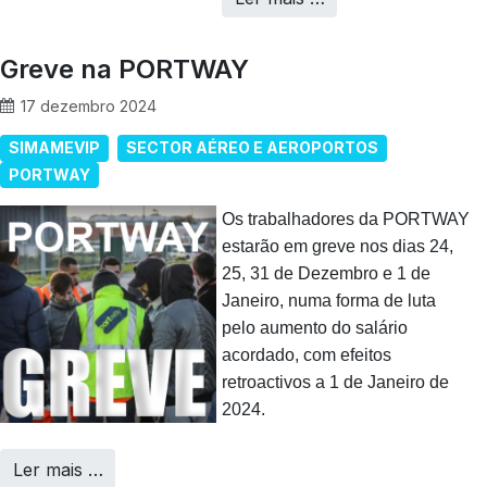
Greve na PORTWAY
17 dezembro 2024
SIMAMEVIP
SECTOR AÉREO E AEROPORTOS
PORTWAY
Os trabalhadores da PORTWAY
estarão em greve nos dias 24,
25, 31 de Dezembro e 1 de
Janeiro, numa forma de luta
pelo aumento do salário
acordado, com efeitos
retroactivos a 1 de Janeiro de
2024.
Ler mais …