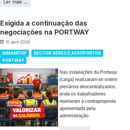
Ler mais …
Exigida a continuação das
negociações na PORTWAY
10 abril 2026
SIMAMEVIP
SECTOR AÉREO E AEROPORTOS
PORTWAY
Nas instalações da Portway
(carga) realizaram‑se ontem
plenários descentralizados,
onde os trabalhadores
rejeitaram a contraproposta
apresentada pela
administração.