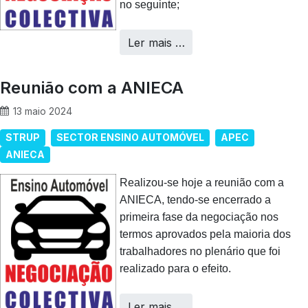
no seguinte;
Ler mais …
Reunião com a ANIECA
13 maio 2024
STRUP
SECTOR ENSINO AUTOMÓVEL
APEC
ANIECA
Realizou-se hoje a reunião com a
ANIECA, tendo-se encerrado a
primeira fase da negociação nos
termos aprovados pela maioria dos
trabalhadores no plenário que foi
realizado para o efeito.
Ler mais …