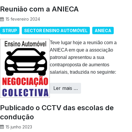
Reunião com a ANIECA
15 fevereiro 2024
STRUP
SECTOR ENSINO AUTOMÓVEL
ANIECA
Teve lugar hoje a reunião com a
ANIECA em que a associação
patronal apresentou a sua
contraproposta de aumentos
salariais, traduzida no seguinte:
Ler mais …
Publicado o CCTV das escolas de
condução
15 junho 2023