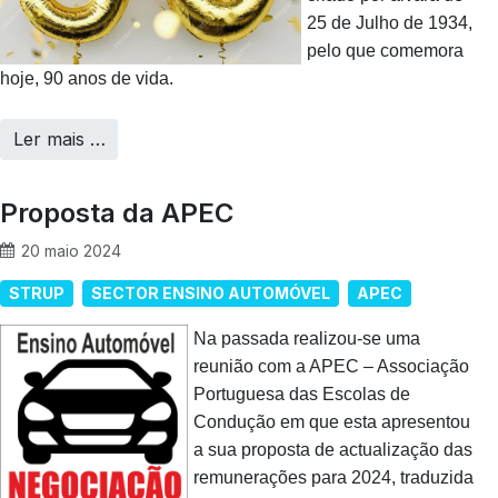
25 de Julho de 1934,
pelo que comemora
hoje, 90 anos de vida.
Ler mais …
Proposta da APEC
20 maio 2024
STRUP
SECTOR ENSINO AUTOMÓVEL
APEC
Na passada realizou-se uma
reunião com a APEC – Associação
Portuguesa das Escolas de
Condução em que esta apresentou
a sua proposta de actualização das
remunerações para 2024, traduzida