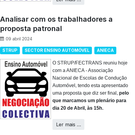
Analisar com os trabalhadores a
proposta patronal
09 abril 2024
STRUP
SECTOR ENSINO AUTOMÓVEL
ANIECA
O STRUP/FECTRANS reuniu hoje
com a ANIECA - Associação
Nacional de Escolas de Condução
Automóvel, tendo esta apresentado
uma proposta que diz ser final,
pelo
que marcamos um plenário para
dia 20 de Abril, às 15h.
Ler mais …