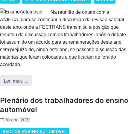
Na reunião de ontem com a
ANIECA, para se continuar a discussão da revisão salarial
deste ano, onde a FECTRANS transmitiu a posição que
resultou da discussão com os trabalhadores, após o debate
foi assumido um acordo para as remunerações deste ano,
sem prejuízo de, ainda este ano, se passar à discussão das
matérias que foram colocadas e que ficaram de fora do
acordado.
Ler mais …
Plenário dos trabalhadores do ensino
automóvel
10 abril 2023
SECTOR ENSINO AUTOMÓVEL