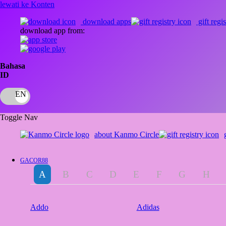
lewati ke Konten
download apps
gift regis
download app from:
Bahasa
ID
Toggle Nav
about Kanmo Circle
GACOR88
A
B
C
D
E
F
G
H
Addo
Adidas