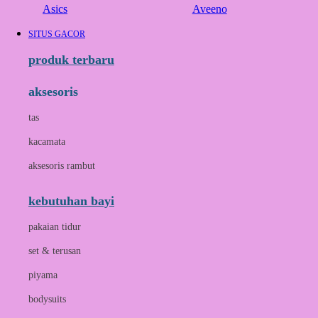
Asics
Aveeno
SITUS GACOR
produk terbaru
aksesoris
tas
kacamata
aksesoris rambut
kebutuhan bayi
pakaian tidur
set & terusan
piyama
bodysuits