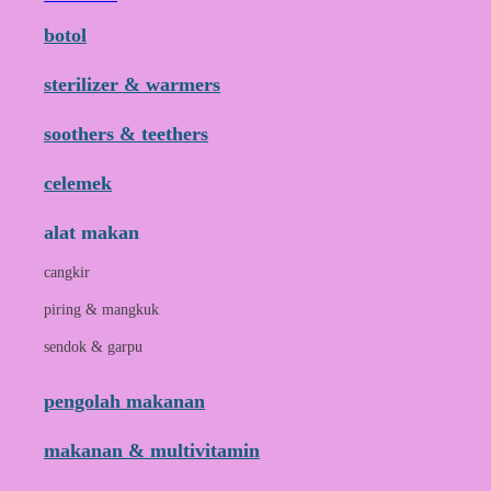
botol
sterilizer & warmers
soothers & teethers
celemek
alat makan
cangkir
piring & mangkuk
sendok & garpu
pengolah makanan
makanan & multivitamin