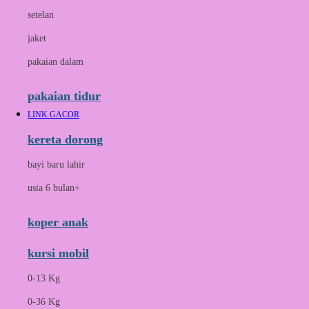
setelan
jaket
pakaian dalam
pakaian tidur
LINK GACOR
kereta dorong
bayi baru lahir
usia 6 bulan+
koper anak
kursi mobil
0-13 Kg
0-36 Kg