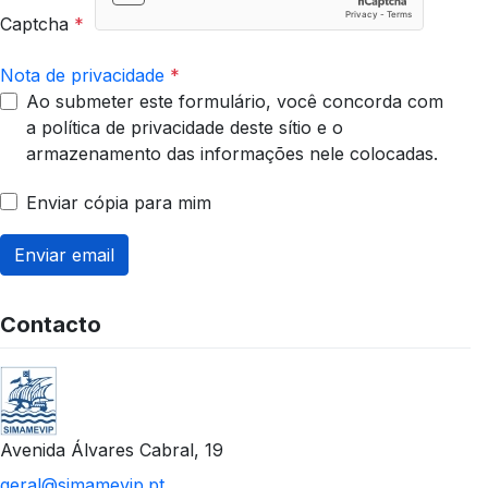
Captcha
*
Nota de privacidade
*
Ao submeter este formulário, você concorda com
a política de privacidade deste sítio e o
armazenamento das informações nele colocadas.
Enviar cópia para mim
Enviar email
Contacto
Avenida Álvares Cabral, 19
geral@simamevip.pt