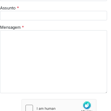
Assunto
*
Mensagem
*