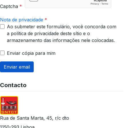
Captcha
*
Nota de privacidade
*
Ao submeter este formulário, você concorda com
a política de privacidade deste sítio e o
armazenamento das informações nele colocadas.
Enviar cópia para mim
Enviar email
Contacto
Rua de Santa Marta, 45, r/c dto
1150-293 Lisboa
,