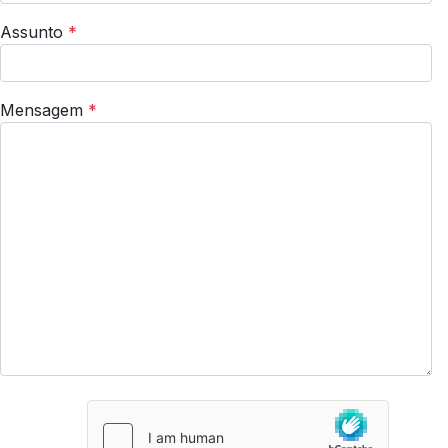
Assunto
*
Mensagem
*