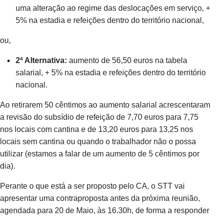
uma alteração ao regime das deslocações em serviço, +
5% na estadia e refeições dentro do território nacional,
ou,
2ª Alternativa:
aumento de 56,50 euros na tabela
salarial, + 5% na estadia e refeições dentro do território
nacional.
Ao retirarem 50 cêntimos ao aumento salarial acrescentaram
a revisão do subsídio de refeição de 7,70 euros para 7,75
nos locais com cantina e de 13,20 euros para 13,25 nos
locais sem cantina ou quando o trabalhador não o possa
utilizar (estamos a falar de um aumento de 5 cêntimos por
dia).
Perante o que está a ser proposto pelo CA, o STT vai
apresentar uma contraproposta antes da próxima reunião,
agendada para 20 de Maio, às 16.30h, de forma a responder