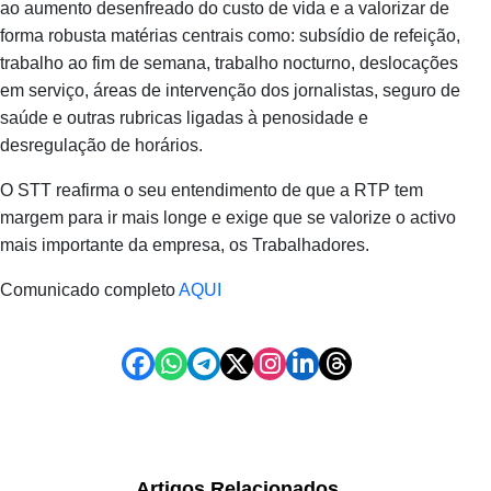
ao aumento desenfreado do custo de vida e a valorizar de
forma robusta matérias centrais como: subsídio de refeição,
trabalho ao fim de semana, trabalho nocturno, deslocações
em serviço, áreas de intervenção dos jornalistas, seguro de
saúde e outras rubricas ligadas à penosidade e
desregulação de horários.
O STT reafirma o seu entendimento de que a RTP tem
margem para ir mais longe e exige que se valorize o activo
mais importante da empresa, os Trabalhadores.
Comunicado completo
AQUI
Artigos Relacionados