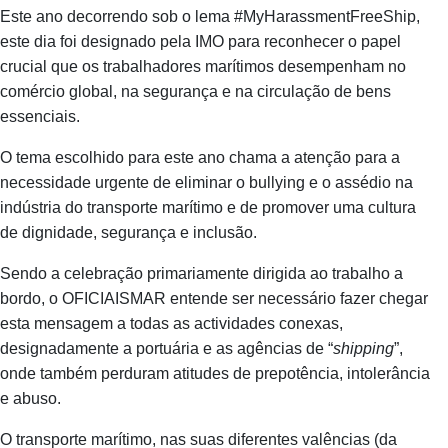
Este ano decorrendo sob o lema #MyHarassmentFreeShip,
este dia foi designado pela IMO para reconhecer o papel
crucial que os trabalhadores marítimos desempenham no
comércio global, na segurança e na circulação de bens
essenciais.
O tema escolhido para este ano chama a atenção para a
necessidade urgente de eliminar o bullying e o assédio na
indústria do transporte marítimo e de promover uma cultura
de dignidade, segurança e inclusão.
Sendo a celebração primariamente dirigida ao trabalho a
bordo, o OFICIAISMAR entende ser necessário fazer chegar
esta mensagem a todas as actividades conexas,
designadamente a portuária e as agências de “
shipping
”,
onde também perduram atitudes de prepotência, intolerância
e abuso.
O transporte marítimo, nas suas diferentes valências (da