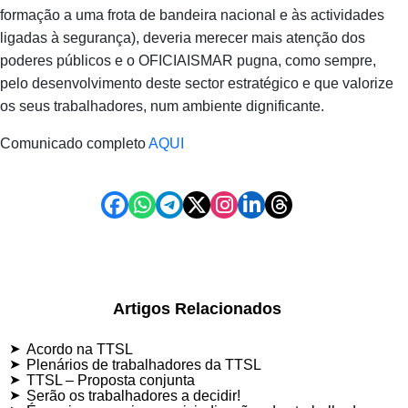
formação a uma frota de bandeira nacional e às actividades
ligadas à segurança), deveria merecer mais atenção dos
poderes públicos e o OFICIAISMAR pugna, como sempre,
pelo desenvolvimento deste sector estratégico e que valorize
os seus trabalhadores, num ambiente dignificante.
Comunicado completo
AQUI
Artigos Relacionados
Acordo na TTSL
Plenários de trabalhadores da TTSL
TTSL – Proposta conjunta
Serão os trabalhadores a decidir!