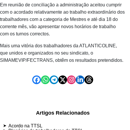
Em reunião de conciliação a administração aceitou cumprir
com o acordado relativamente ao trabalho extraordinário dos
trabalhadores com a categoria de Mestres e até dia 18 do
corrente mês, vão apresentar novos horários de trabalho
com os turnos correctos.
Mais uma vitória dos trabalhadores da ATLANTICOLINE,
que unidos e organizados no seu sindicato, o
SIMAMEVIP/FECTRANS, obtêm os resultados pretendidos.
Artigos Relacionados
Acordo na TTSL