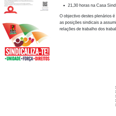
21,30 horas na Casa Sind
O objectivo destes plenários é
as posições sindicais a assum
relações de trabalho dos traba