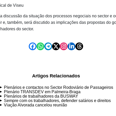
ical de Viseu
 a discussão da situação dos processos negociais no sector e o
ir e, também, será discutido as implicações das propostas do g
lhadores do sector.
Artigos Relacionados
Plenários e contactos no Sector Rodoviário de Passageiros
Plenário TRANSDEV em Palmeira-Braga
Plenários de trabalhadores da BUSWAY
Sempre com os trabalhadores, defender salários e direitos
Viação Alvorada cancelou reunião