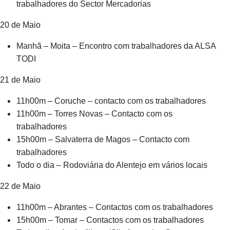
trabalhadores do Sector Mercadorias
20 de Maio
Manhã – Moita – Encontro com trabalhadores da ALSA
TODI
21 de Maio
11h00m – Coruche – contacto com os trabalhadores
11h00m – Torres Novas – Contacto com os
trabalhadores
15h00m – Salvaterra de Magos – Contacto com
trabalhadores
Todo o dia – Rodoviária do Alentejo em vários locais
22 de Maio
11h00m – Abrantes – Contactos com os trabalhadores
15h00m – Tomar – Contactos com os trabalhadores