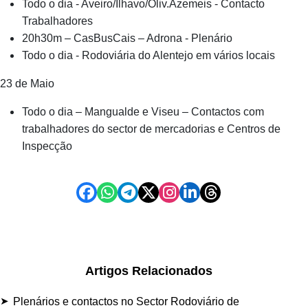
Todo o dia - Aveiro/Ilhavo/Oliv.Azemeis - Contacto
Trabalhadores
20h30m – CasBusCais – Adrona - Plenário
Todo o dia - Rodoviária do Alentejo em vários locais
23 de Maio
Todo o dia – Mangualde e Viseu – Contactos com
trabalhadores do sector de mercadorias e Centros de
Inspecção
Artigos Relacionados
Plenários e contactos no Sector Rodoviário de