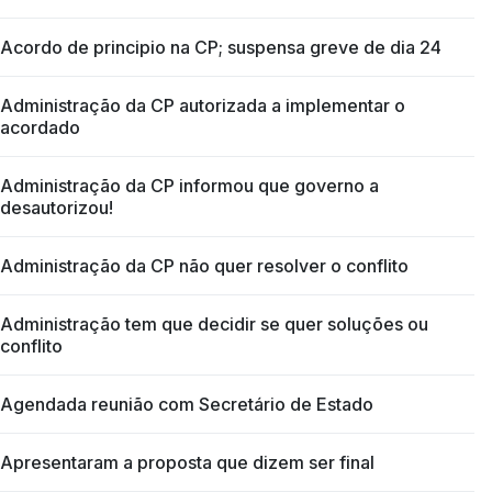
Acordo de principio na CP; suspensa greve de dia 24
Administração da CP autorizada a implementar o
acordado
Administração da CP informou que governo a
desautorizou!
Administração da CP não quer resolver o conflito
Administração tem que decidir se quer soluções ou
conflito
Agendada reunião com Secretário de Estado
Apresentaram a proposta que dizem ser final