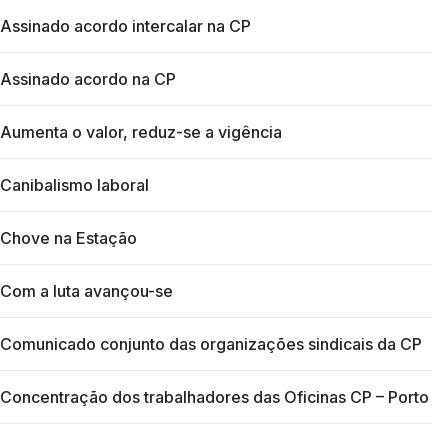
Assinado acordo intercalar na CP
Assinado acordo na CP
Aumenta o valor, reduz-se a vigência
Canibalismo laboral
Chove na Estação
Com a luta avançou-se
Comunicado conjunto das organizações sindicais da CP
Concentração dos trabalhadores das Oficinas CP – Porto