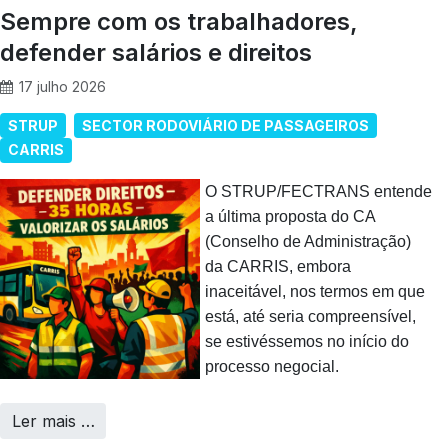
Sempre com os trabalhadores,
defender salários e direitos
17 julho 2026
STRUP
SECTOR RODOVIÁRIO DE PASSAGEIROS
CARRIS
O STRUP/FECTRANS entende
a última proposta do CA
(Conselho de Administração)
da CARRIS, embora
inaceitável, nos termos em que
está, até seria compreensível,
se estivéssemos no início do
processo negocial.
Ler mais …