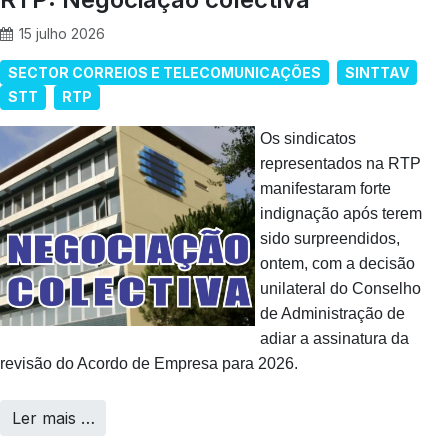
15 julho 2026
SECTOR CORREIOS E TELECOMUNICAÇÕES
SINTTAV
STT
RTP
Os sindicatos
representados na RTP
manifestaram forte
indignação após terem
sido surpreendidos,
ontem, com a decisão
unilateral do Conselho
de Administração de
adiar a assinatura da
revisão do Acordo de Empresa para 2026.
Ler mais …