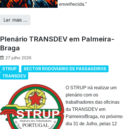
envelhecida.
”
Ler mais …
Plenário TRANSDEV em Palmeira-
Braga
27 julho 2026
STRUP
SECTOR RODOVIÁRIO DE PASSAGEIROS
TRANSDEV
O STRUP irá realizar um
plenário com os
trabalhadores das oficinas
da TRANSDEV em
Palmeiro/Braga, no próximo
dia 31 de Julho, pelas 12