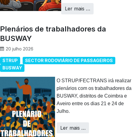
Ler mais …
Plenários de trabalhadores da
BUSWAY
20 julho 2026
STRUP
SECTOR RODOVIÁRIO DE PASSAGEIROS
BUSWAY
O STRUP/FECTRANS irá realizar
plenários com os trabalhadores da
BUSWAY, distritos de Coimbra e
Aveiro entre os dias 21 e 24 de
Julho.
Ler mais …