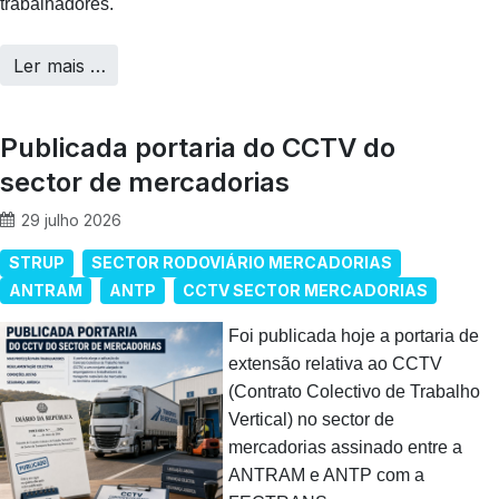
trabalhadores.
Ler mais …
Publicada portaria do CCTV do
sector de mercadorias
29 julho 2026
STRUP
SECTOR RODOVIÁRIO MERCADORIAS
ANTRAM
ANTP
CCTV SECTOR MERCADORIAS
Foi publicada hoje a portaria de
extensão relativa ao CCTV
(Contrato Colectivo de Trabalho
Vertical) no sector de
mercadorias assinado entre a
ANTRAM e ANTP com a