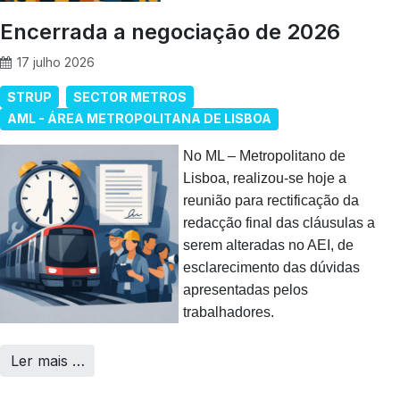
Encerrada a negociação de 2026
17 julho 2026
STRUP
SECTOR METROS
AML - ÁREA METROPOLITANA DE LISBOA
No ML – Metropolitano de
Lisboa, realizou-se hoje a
reunião para rectificação da
redacção final das cláusulas a
serem alteradas no AEI, de
esclarecimento das dúvidas
apresentadas pelos
trabalhadores.
Ler mais …