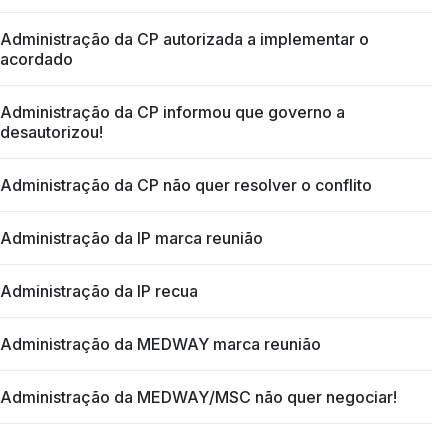
Administração da CP autorizada a implementar o
acordado
Administração da CP informou que governo a
desautorizou!
Administração da CP não quer resolver o conflito
Administração da IP marca reunião
Administração da IP recua
Administração da MEDWAY marca reunião
Administração da MEDWAY/MSC não quer negociar!