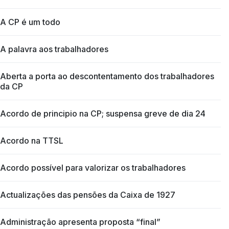
A CP é um todo
A palavra aos trabalhadores
Aberta a porta ao descontentamento dos trabalhadores
da CP
Acordo de principio na CP; suspensa greve de dia 24
Acordo na TTSL
Acordo possível para valorizar os trabalhadores
Actualizações das pensões da Caixa de 1927
Administração apresenta proposta “final”