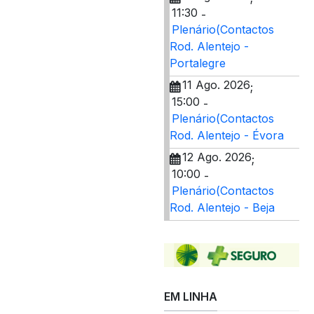
11:30
-
Plenário(Contactos
Rod. Alentejo -
Portalegre
11 Ago. 2026
;
15:00
-
Plenário(Contactos
Rod. Alentejo - Évora
12 Ago. 2026
;
10:00
-
Plenário(Contactos
Rod. Alentejo - Beja
EM LINHA