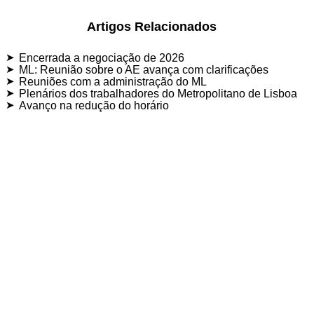
Artigos Relacionados
Encerrada a negociação de 2026
ML: Reunião sobre o AE avança com clarificações
Reuniões com a administração do ML
Plenários dos trabalhadores do Metropolitano de Lisboa
Avanço na redução do horário