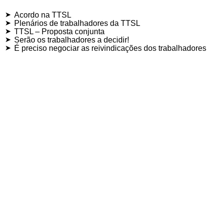
Acordo na TTSL
Plenários de trabalhadores da TTSL
TTSL – Proposta conjunta
Serão os trabalhadores a decidir!
É preciso negociar as reivindicações dos trabalhadores