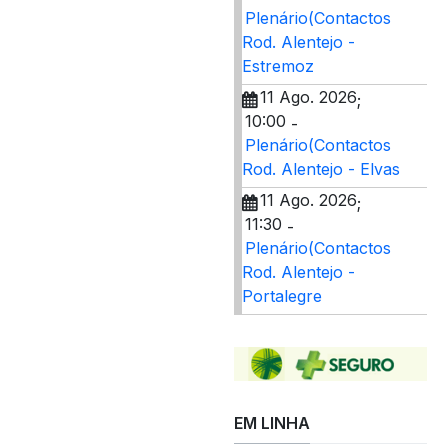
Plenário(Contactos
Rod. Alentejo -
Estremoz
11 Ago. 2026
;
10:00
-
Plenário(Contactos
Rod. Alentejo - Elvas
11 Ago. 2026
;
11:30
-
Plenário(Contactos
Rod. Alentejo -
Portalegre
EM LINHA