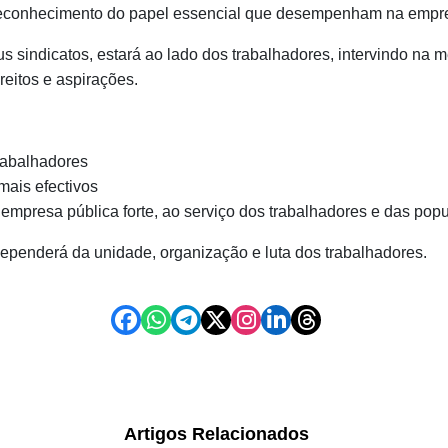
conhecimento do papel essencial que desempenham na empres
sindicatos, estará ao lado dos trabalhadores, intervindo na 
reitos e aspirações.
trabalhadores
mais efectivos
empresa pública forte, ao serviço dos trabalhadores e das pop
penderá da unidade, organização e luta dos trabalhadores.
Artigos Relacionados