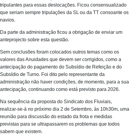
tripulantes para essas deslocações. Ficou consensualizado
que seriam sempre tripulações da SL ou da TT consoante os
navios.
Da parte da administração ficou a obrigação de enviar um
anteprojecto sobre esta questão.
Sem conclusões foram colocados outros temas como os
valores das Anuidades que devem ser corrigidos, como a
antecipação do pagamento do Subsídio de Refeição e do
Subsídio de Turno. Foi dito pelo representante da
administração não haver condições, de momento, para a sua
antecipação, continuando como está previsto para 2026.
Na sequência da proposta do Sindicato dos Fluviais,
realizar-se-á no próximo dia 2 de Setembro, às 10h30m, uma
reunião para discussão do estado da frota e medidas
previstas para se ultrapassarem os problemas que todos
sabem que existem.