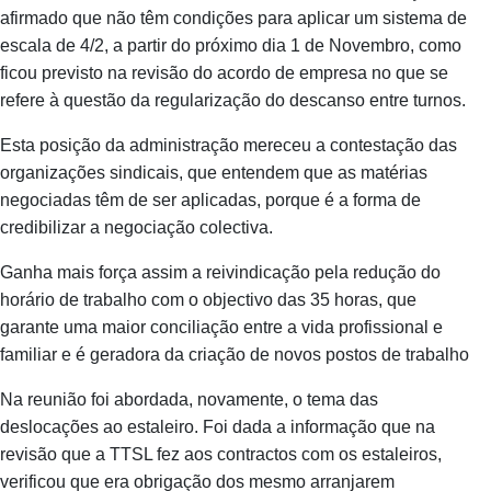
afirmado que não têm condições para aplicar um sistema de
escala de 4/2, a partir do próximo dia 1 de Novembro, como
ficou previsto na revisão do acordo de empresa no que se
refere à questão da regularização do descanso entre turnos.
Esta posição da administração mereceu a contestação das
organizações sindicais, que entendem que as matérias
negociadas têm de ser aplicadas, porque é a forma de
credibilizar a negociação colectiva.
Ganha mais força assim a reivindicação pela redução do
horário de trabalho com o objectivo das 35 horas, que
garante uma maior conciliação entre a vida profissional e
familiar e é geradora da criação de novos postos de trabalho
Na reunião foi abordada, novamente, o tema das
deslocações ao estaleiro. Foi dada a informação que na
revisão que a TTSL fez aos contractos com os estaleiros,
verificou que era obrigação dos mesmo arranjarem