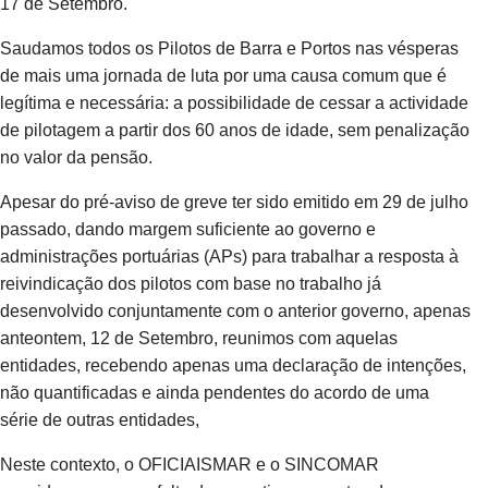
17 de Setembro.
Saudamos todos os Pilotos de Barra e Portos nas vésperas
de mais uma jornada de luta por uma causa comum que é
legítima e necessária: a possibilidade de cessar a actividade
de pilotagem a partir dos 60 anos de idade, sem penalização
no valor da pensão.
Apesar do pré-aviso de greve ter sido emitido em 29 de julho
passado, dando margem suficiente ao governo e
administrações portuárias (APs) para trabalhar a resposta à
reivindicação dos pilotos com base no trabalho já
desenvolvido conjuntamente com o anterior governo, apenas
anteontem, 12 de Setembro, reunimos com aquelas
entidades, recebendo apenas uma declaração de intenções,
não quantificadas e ainda pendentes do acordo de uma
série de outras entidades,
Neste contexto, o OFICIAISMAR e o SINCOMAR