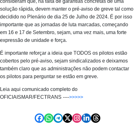
consideram que, na falta de garantias concretas de uma
solução rápida, devem manter o pré-aviso de greve tal como
decidido no Plenário de dia 25 de Julho de 2024. É por isso
importante que as jornadas de luta marcadas, começando
em 16 e 17 de Setembro, sejam, uma vez mais, uma forte
expressão de unidade e força.
É importante reforçar a ideia que TODOS os pilotos estão
cobertos pelo pré-aviso, sejam sindicalizados e deixamos
também claro que as administrações não podem contactar
os pilotos para perguntar se estão em greve.
Leia aqui comunicado completo do
OFICIAISMAR/FECTRANS ----
>>>>>