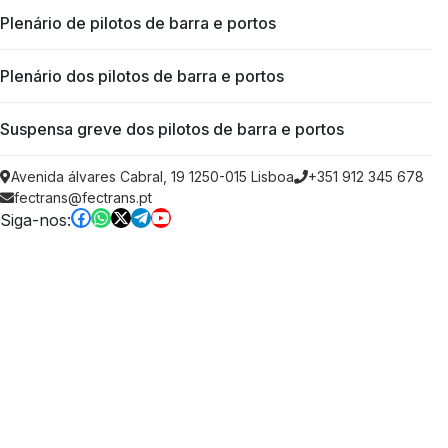
Plenário de pilotos de barra e portos
Plenário dos pilotos de barra e portos
Suspensa greve dos pilotos de barra e portos
Avenida álvares Cabral, 19 1250-015 Lisboa
+351 912 345 678
fectrans@fectrans.pt
Siga-nos: