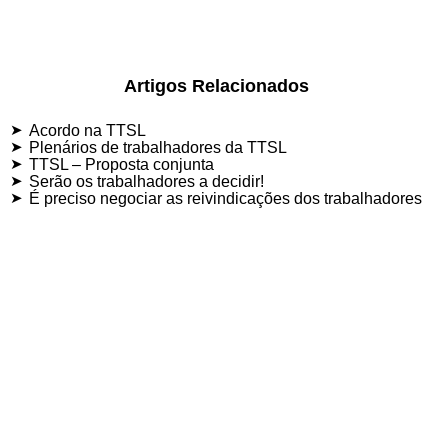
Artigos Relacionados
Acordo na TTSL
Plenários de trabalhadores da TTSL
TTSL – Proposta conjunta
Serão os trabalhadores a decidir!
É preciso negociar as reivindicações dos trabalhadores