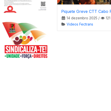
Piquete Greve CTT Cabo 
14 dezembro 2025
/
121
Videos Fectrans