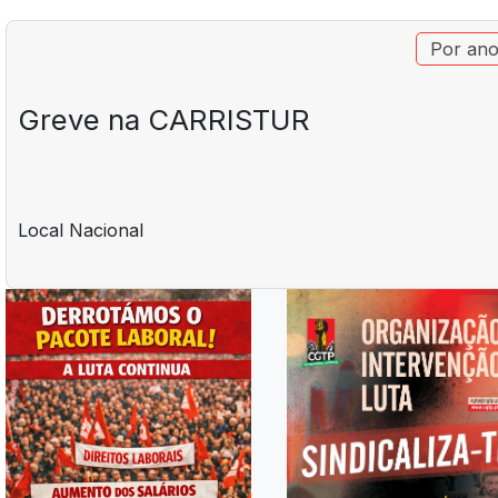
Por an
Greve na CARRISTUR
Local
Nacional