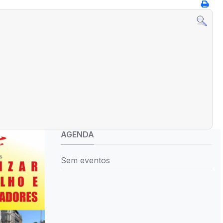
AGENDA
Sem eventos