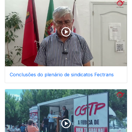
Conclusões do plenário de sindicatos Fectrans