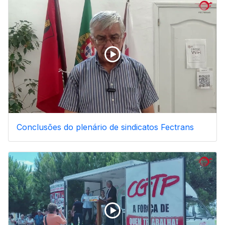
Conclusões do plenário de sindicatos Fectrans