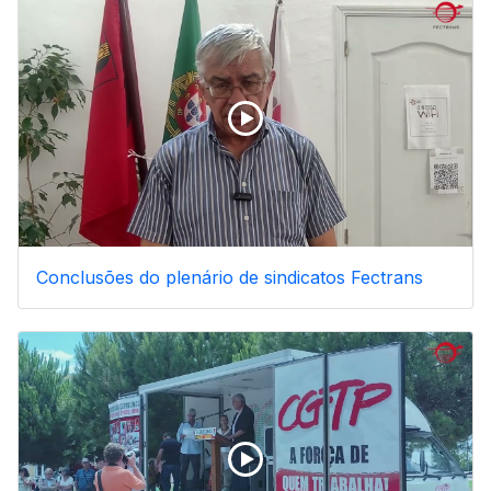
Conclusões do plenário de sindicatos Fectrans