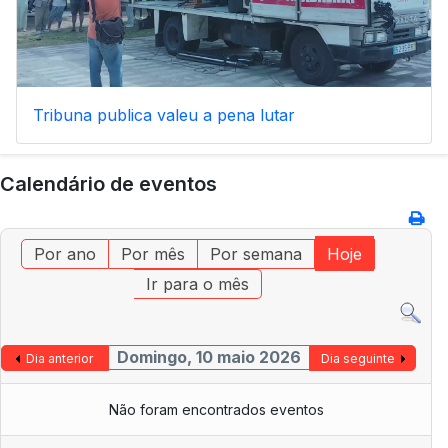
Tribuna publica valeu a pena lutar
Calendário de eventos
Por ano
Por mês
Por semana
Hoje
Ir para o mês
Domingo, 10 maio 2026
Dia anterior
Dia seguinte
Não foram encontrados eventos