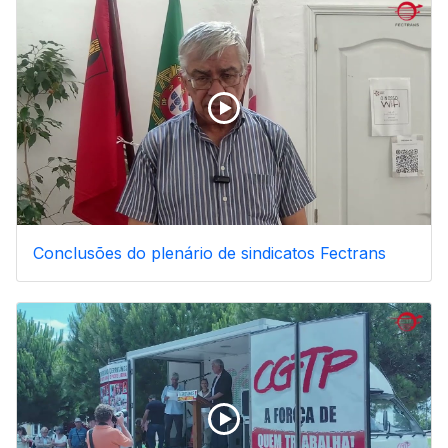
Conclusões do plenário de sindicatos Fectrans