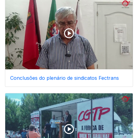
Conclusões do plenário de sindicatos Fectrans