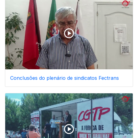
Conclusões do plenário de sindicatos Fectrans