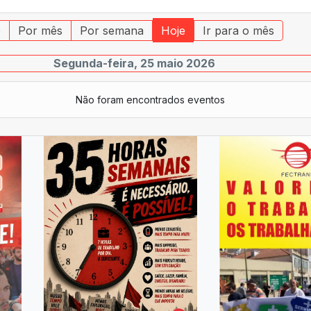
o
Por mês
Por semana
Hoje
Ir para o mês
Segunda-feira, 25 maio 2026
Não foram encontrados eventos