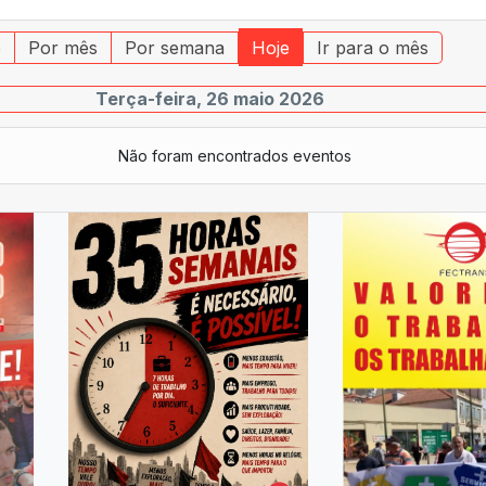
o
Por mês
Por semana
Hoje
Ir para o mês
Terça-feira, 26 maio 2026
Não foram encontrados eventos