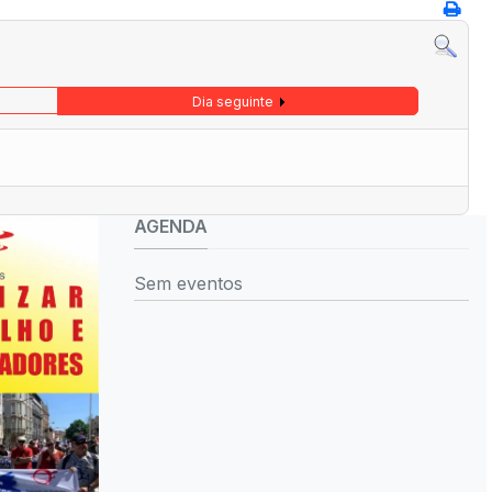
Dia seguinte
AGENDA
Sem eventos