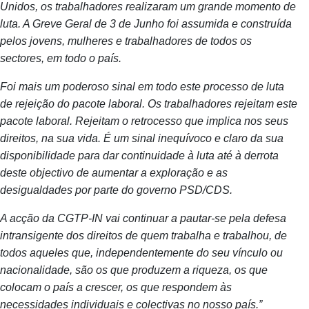
Unidos, os trabalhadores realizaram um grande momento de
luta. A Greve Geral de 3 de Junho foi assumida e construída
pelos jovens, mulheres e trabalhadores de todos os
sectores, em todo o país.
Foi mais um poderoso sinal em todo este processo de luta
de rejeição do pacote laboral. Os trabalhadores rejeitam este
pacote laboral. Rejeitam o retrocesso que implica nos seus
direitos, na sua vida. É um sinal inequívoco e claro da sua
disponibilidade para dar continuidade à luta até à derrota
deste objectivo de aumentar a exploração e as
desigualdades por parte do governo PSD/CDS.
A acção da CGTP-IN vai continuar a pautar-se pela defesa
intransigente dos direitos de quem trabalha e trabalhou, de
todos aqueles que, independentemente do seu vínculo ou
nacionalidade, são os que produzem a riqueza, os que
colocam o país a crescer, os que respondem às
necessidades individuais e colectivas no nosso país.”