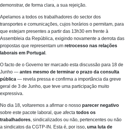
demonstrar, de forma clara, a sua rejeição.
Apelamos a todos os trabalhadores do sector dos
transportes e comunicações, cujos horários o permitam, para
que estejam presentes a partir das 13h30 em frente à
Assembleia da República, exigindo novamente a derrota das
propostas que representam um
retrocesso nas relações
laborais em Portugal
.
O facto de o Governo ter marcado esta discussão para 18 de
Junho —
antes mesmo de terminar o prazo da consulta
pública
— revela pressa e confirma a importância da greve
geral de 3 de Junho, que teve uma participação muito
expressiva.
No dia 18, voltaremos a afirmar o nosso
parecer negativo
sobre este pacote laboral, que afecta
todos os
trabalhadores
, sindicalizados ou não, pertencentes ou não
a sindicatos da CGTP-IN. Esta é, por isso,
uma luta de