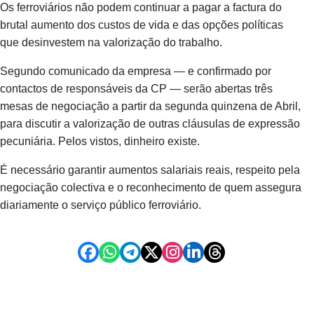
Os ferroviários não podem continuar a pagar a factura do
brutal aumento dos custos de vida e das opções políticas
que desinvestem na valorização do trabalho.
Segundo comunicado da empresa — e confirmado por
contactos de responsáveis da CP — serão abertas três
mesas de negociação a partir da segunda quinzena de Abril,
para discutir a valorização de outras cláusulas de expressão
pecuniária. Pelos vistos, dinheiro existe.
É necessário garantir aumentos salariais reais, respeito pela
negociação colectiva e o reconhecimento de quem assegura
diariamente o serviço público ferroviário.