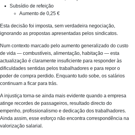
Subsídio de refeição
Aumento de 0,25 €
Esta decisão foi imposta, sem verdadeira negociação,
ignorando as propostas apresentadas pelos sindicatos.
Num contexto marcado pelo aumento generalizado do custo
de vida — combustíveis, alimentação, habitação — esta
actualização é claramente insuficiente para responder às
dificuldades sentidas pelos trabalhadores e para repor o
poder de compra perdido. Enquanto tudo sobe, os salários
continuam a ficar para trás.
A injustiça torna‑se ainda mais evidente quando a empresa
atinge recordes de passageiros, resultado directo do
empenho, profissionalismo e dedicação dos trabalhadores.
Ainda assim, esse esforço não encontra correspondência na
valorização salarial.