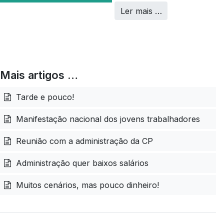
Ler mais …
Mais artigos …
Tarde e pouco!
Manifestação nacional dos jovens trabalhadores
Reunião com a administração da CP
Administração quer baixos salários
Muitos cenários, mas pouco dinheiro!