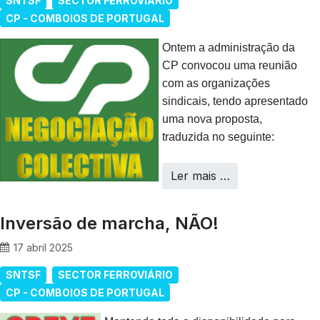
SNTSF
SECTOR FERROVIÁRIO
CP - COMBOIOS DE PORTUGAL
Ontem a administração da
CP convocou uma reunião
com as organizações
sindicais, tendo apresentado
uma nova proposta,
traduzida no seguinte:
Ler mais …
Inversão de marcha, NÃO!
17 abril 2025
SNTSF
SECTOR FERROVIÁRIO
CP - COMBOIOS DE PORTUGAL