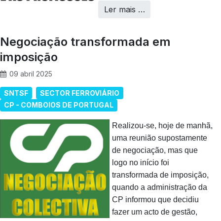
Ler mais …
Negociação transformada em
imposição
09 abril 2025
SNTSF
SECTOR FERROVIÁRIO
CP - COMBOIOS DE PORTUGAL
Realizou-se, hoje de manhã,
uma reunião supostamente
de negociação, mas que
logo no início foi
transformada de imposição,
quando a administração da
CP informou que decidiu
fazer um acto de gestão,