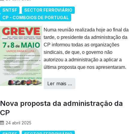
SNTSF
SECTOR FERROVIÁRIO
CP - COMBOIOS DE PORTUGAL
Numa reunião realizada hoje ao final da
tarde, o presidente da administração da
CP informou todas as organizações
sindicais, de que, o governo não
autorizou a administração a aplicar a
última proposta que nos apresentaram.
Ler mais …
Nova proposta da administração da
CP
24 abril 2025