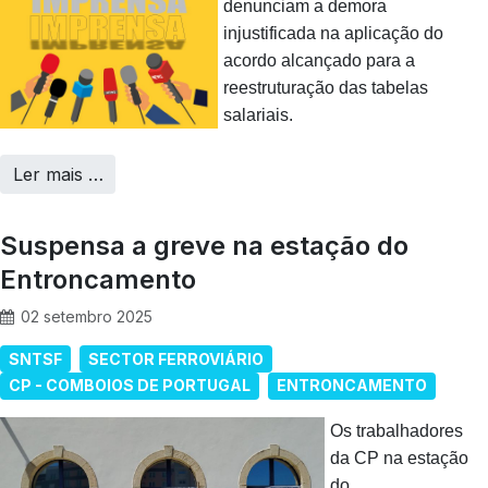
denunciam a demora
injustificada na aplicação do
acordo alcançado para a
reestruturação das tabelas
salariais.
Ler mais …
Suspensa a greve na estação do
Entroncamento
02 setembro 2025
SNTSF
SECTOR FERROVIÁRIO
CP - COMBOIOS DE PORTUGAL
ENTRONCAMENTO
Os trabalhadores
da CP na estação
do