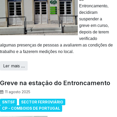
Entroncamento,
decidiram
suspender a
greve em curso,
depois de terem
verificado
algumas presenças de pessoas a avaliarem as condições de
trabalho e a fazerem medições no local.
Ler mais …
Greve na estação do Entroncamento
11 agosto 2025
SNTSF
SECTOR FERROVIÁRIO
CP - COMBOIOS DE PORTUGAL