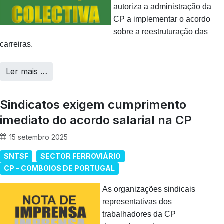
autoriza a administração da
CP a implementar o acordo
sobre a reestruturação das
carreiras.
Ler mais …
Sindicatos exigem cumprimento
imediato do acordo salarial na CP
15 setembro 2025
SNTSF
SECTOR FERROVIÁRIO
CP - COMBOIOS DE PORTUGAL
As organizações sindicais
representativas dos
trabalhadores da CP