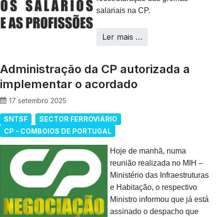
salariais na CP.
Ler mais …
Administração da CP autorizada a
implementar o acordado
17 setembro 2025
SNTSF
SECTOR FERROVIÁRIO
CP - COMBOIOS DE PORTUGAL
Hoje de manhã, numa
reunião realizada no MIH –
Ministério das Infraestruturas
e Habitação, o respectivo
Ministro informou que já está
assinado o despacho que