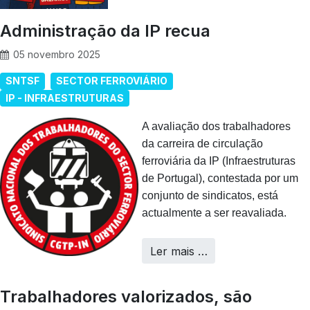
Administração da IP recua
05 novembro 2025
SNTSF
SECTOR FERROVIÁRIO
IP - INFRAESTRUTURAS
A avaliação dos trabalhadores
da carreira de circulação
ferroviária da IP (Infraestruturas
de Portugal), contestada por um
conjunto de sindicatos, está
actualmente a ser reavaliada.
Ler mais …
Trabalhadores valorizados, são