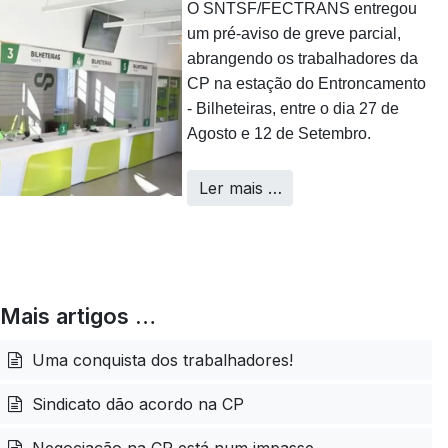
O SNTSF/FECTRANS entregou
um pré-aviso de greve parcial,
abrangendo os trabalhadores da
CP na estação do Entroncamento
- Bilheteiras, entre o dia 27 de
Agosto e 12 de Setembro.
Ler mais …
Mais artigos …
Uma conquista dos trabalhadores!
Sindicato dão acordo na CP